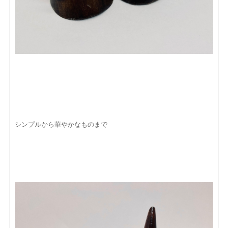
シンプルから華やかなものまで