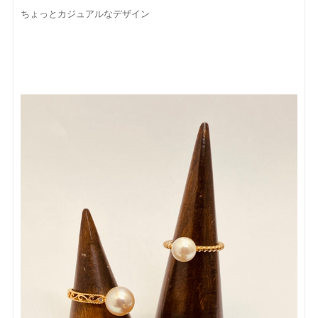
ちょっとカジュアルなデザイン