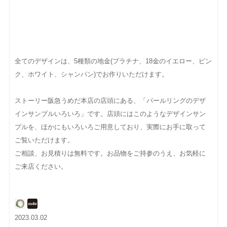
全てのデザインは、5種類の地金(プラチナ、18金のイエロー、ピン
ク、ホワイト、シャンパン)でお作りいただけます。
ストーリー阪急うめだ本店の店頭にある、「パールリングのデザ
インサンプルいろいろ」です。店頭にはこのようなデザインサン
プルを、ほかにもいろいろご用意しており、実際にお手に取って
ご覧いただけます。
ご相談、お見積りは無料です。お品物をご持参のうえ、お気軽に
ご来店ください。
2023.03.02