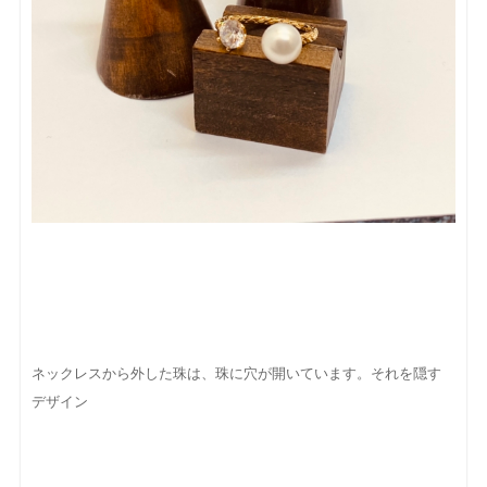
ネックレスから外した珠は、珠に穴が開いています。それを隠す
デザイン