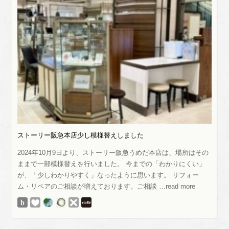
ストーリー阪急本店少し模様替えしました
2024年10月9日より、ストーリー阪急うめだ本店は、場所はその
ままで一部模様替えを行いました。 今までの「わかりにくい」
が、「少しわかりやすく」なったように思います。 リフォー
ム・リペアのご相談が増えております。ご相談 …read more