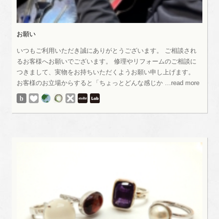
お願い
いつもご利用いただき誠にありがとうございます。 ご相談され
るお客様へお願いでございます。 修理やリフォームのご相談に
つきまして、実物をお持ちいただくようお願い申し上げます。
お客様のお立場からすると「ちょっとどんな感じか …read more