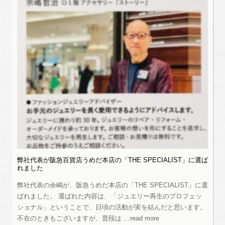
弊社代表が阪急百貨店うめだ本店の「THE SPECIALIST」に選ば
れました
弊社代表の余嶋が、阪急うめだ本店の「THE SPECIALIST」に選
ばれました。 選ばれた内容は、「ジュエリー再生のプロフェッ
ショナル」ということで、日頃の活動が実を結んだと思います。
不在のときもございますが、普段は …read more