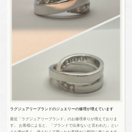
ラグジュアリーブランドのジュエリーの修理が増えています
最近「ラグジュアリーブランド」のお修理承りが増えておりま
す。 お客様によると、「ブランドで出来ないと言われた」とい
うお声が多く、使えなくて困ったお客様がご相談に来られます。