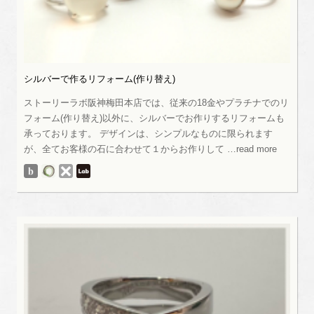
シルバーで作るリフォーム(作り替え)
ストーリーラボ阪神梅田本店では、従来の18金やプラチナでのリ
フォーム(作り替え)以外に、シルバーでお作りするリフォームも
承っております。 デザインは、シンプルなものに限られます
が、全てお客様の石に合わせて１からお作りして …read more