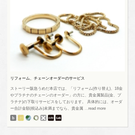
リフォーム、チェーンオーダーのサービス
ストーリー阪急うめだ本店では、「リフォーム(作り替え)、18金
やプラチナのチェーンのオーダー」の方に、貴金属製品(金、プ
ラチナ)の下取りサービスをしております。 具体的には、オーダ
ー合計金額(税込み)未満までなら、貴金属 …read more