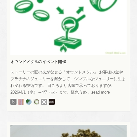
オウンドメタルのイベント開催
ストーリーの匠の技がなせる「オウンドメタル」 お客様の金や
プラチナのジュエリーを溶かして、シンプルなジュエリーに生ま
れ変わる技術です。 日ごろより店頭で承っておりますが、
2026/4/1（水）～4/7（火）まで、阪急うめ …read more