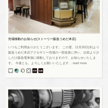
売場移動のお知らせ(ストーリー阪急うめだ本店)
いつもご利用ありがとうございます。 この度、11月26日(水)より
阪急うめだ本店アクセサリー売場の一部改装に伴い、以前より少
しだけ阪急電車側に移動しておりますので、お知らせいたしま
す。 今後とも、よろしくお願いいたします …read more