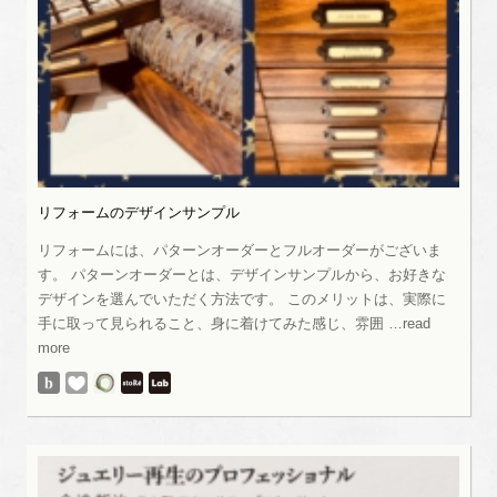
リフォームのデザインサンプル
リフォームには、パターンオーダーとフルオーダーがございま
す。 パターンオーダーとは、デザインサンプルから、お好きな
デザインを選んでいただく方法です。 このメリットは、実際に
手に取って見られること、身に着けてみた感じ、雰囲 …read
more