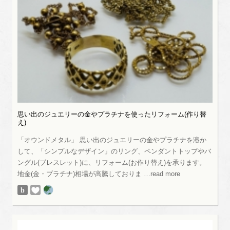
思い出のジュエリーの金やプラチナを使ったリフォーム(作り替
え)
「オウンドメタル」 思い出のジュエリーの金やプラチナを溶か
して、「シンプルなデザイン」のリング、ペンダントトップやバ
ングル(ブレスレット)に、リフォーム(お作り替え)を承ります。
地金(金・プラチナ)相場が高騰しておりま …read more