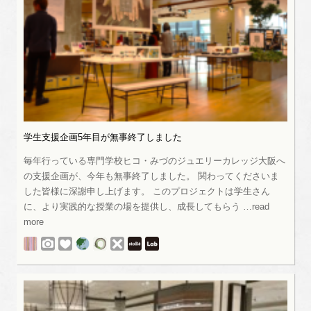
学生支援企画5年目が無事終了しました
毎年行っている専門学校ヒコ・みづのジュエリーカレッジ大阪へ
の支援企画が、今年も無事終了しました。 関わってくださいま
した皆様に深謝申し上げます。 このプロジェクトは学生さん
に、より実践的な授業の場を提供し、成長してもらう …read
more