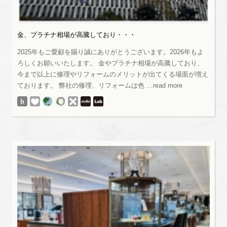
金、プラチナ相場が高騰しており・・・
2025年もご愛顧を賜り誠にありがとうございます。2026年もよ
ろしくお願いいたします。 金やプラチナ相場が高騰しており、
今まで以上に修理やリフォームのメリットが出てくる場面が増え
ております。 弊社の修理、リフォームは色 …read more